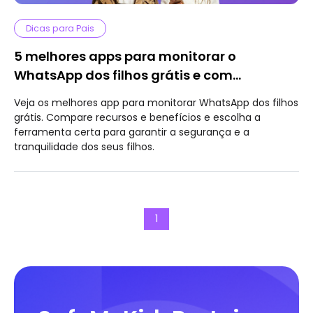
Dicas para Pais
5 melhores apps para monitorar o
WhatsApp dos filhos grátis e com
segurança
Veja os melhores app para monitorar WhatsApp dos filhos
grátis. Compare recursos e benefícios e escolha a
ferramenta certa para garantir a segurança e a
tranquilidade dos seus filhos.
1