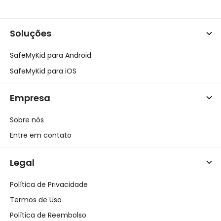
Soluções
SafeMyKid para Android
SafeMyKid para iOS
Empresa
Sobre nós
Entre em contato
Legal
Política de Privacidade
Termos de Uso
Política de Reembolso