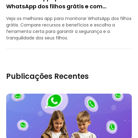
WhatsApp dos filhos grátis e com
segurança
Veja os melhores app para monitorar WhatsApp dos filhos
grátis. Compare recursos e benefícios e escolha a
ferramenta certa para garantir a segurança e a
tranquilidade dos seus filhos.
Publicações Recentes