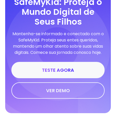
SafeMyKid: Proteja o
Mundo Digital de
Seus Filhos
Mantenha-se informado e conectado com o
SafeMyKid. Proteja seus entes queridos,
mantendo um olhar atento sobre suas vidas
digitais. Comece sua jornada conosco hoje.
TESTE AGORA
VER DEMO