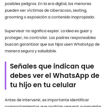
posibles peligros. En la era digital, los menores
pueden ser víctimas de ciberacoso, sexting,
grooming o exposición a contenido inapropiado.
Supervisar no significa espiar. La idea es guiar y
proteger, no controlar. Los padres responsables
buscan garantizar que sus hijos usen WhatsApp de
manera segura y saludable.
Señales que indican que
debes ver el WhatsApp de
tu hijo en tu celular
Antes de intervenir, es importante identificar
comportamientos que podrían requerir supervisión