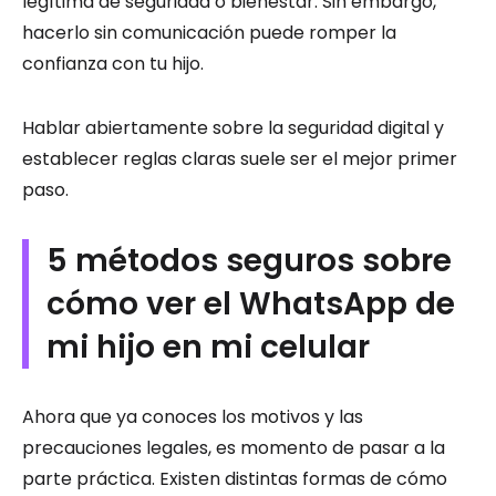
legítima de seguridad o bienestar. Sin embargo,
hacerlo sin comunicación puede romper la
confianza con tu hijo.
Hablar abiertamente sobre la seguridad digital y
establecer reglas claras suele ser el mejor primer
paso.
5 métodos seguros sobre
cómo ver el WhatsApp de
mi hijo en mi celular
Ahora que ya conoces los motivos y las
precauciones legales, es momento de pasar a la
parte práctica. Existen distintas formas de cómo