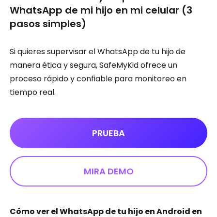
WhatsApp de mi hijo en mi celular (3
pasos simples)
Si quieres supervisar el WhatsApp de tu hijo de
manera ética y segura, SafeMyKid ofrece un
proceso rápido y confiable para monitoreo en
tiempo real.
PRUEBA
MIRA DEMO
Cómo ver el WhatsApp de tu hijo en Android en