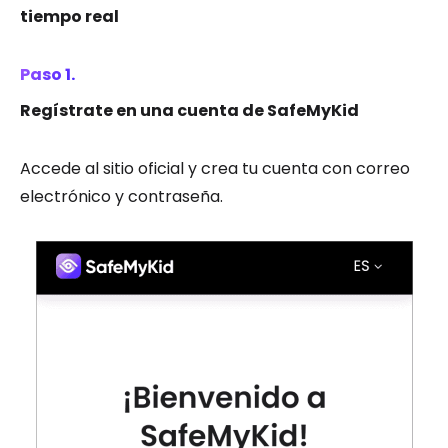
tiempo real
Paso 1.
Regístrate en una cuenta de SafeMyKid
Accede al sitio oficial y crea tu cuenta con correo
electrónico y contraseña.