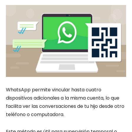
WhatsApp permite vincular hasta cuatro
dispositivos adicionales a la misma cuenta, lo que
facilita ver las conversaciones de tu hijo desde otro
teléfono o computadora.
Este método es útil para supervisión temporal o