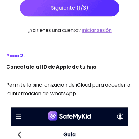
Paso 2.
Conéctala al ID de Apple de tu hijo
Permite la sincronización de iCloud para acceder a
la información de WhatsApp.