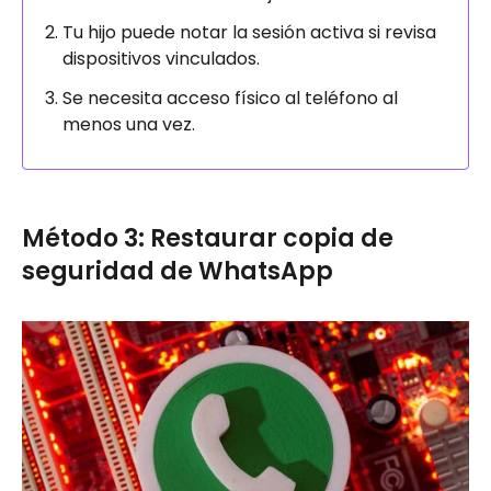
Tu hijo puede notar la sesión activa si revisa
dispositivos vinculados.
Se necesita acceso físico al teléfono al
menos una vez.
Método 3: Restaurar copia de
seguridad de WhatsApp