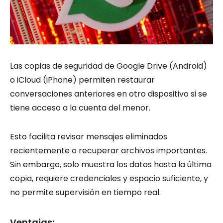
Las copias de seguridad de Google Drive (Android)
o iCloud (iPhone) permiten restaurar
conversaciones anteriores en otro dispositivo si se
tiene acceso a la cuenta del menor.
Esto facilita revisar mensajes eliminados
recientemente o recuperar archivos importantes.
Sin embargo, solo muestra los datos hasta la última
copia, requiere credenciales y espacio suficiente, y
no permite supervisión en tiempo real.
Ventajas: