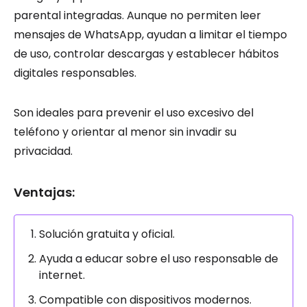
parental integradas. Aunque no permiten leer
mensajes de WhatsApp, ayudan a limitar el tiempo
de uso, controlar descargas y establecer hábitos
digitales responsables.
Son ideales para prevenir el uso excesivo del
teléfono y orientar al menor sin invadir su
privacidad.
Ventajas:
Solución gratuita y oficial.
Ayuda a educar sobre el uso responsable de
internet.
Compatible con dispositivos modernos.