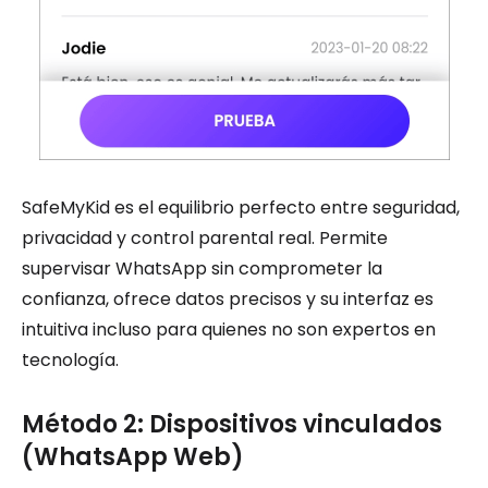
SafeMyKid es el equilibrio perfecto entre seguridad,
privacidad y control parental real. Permite
supervisar WhatsApp sin comprometer la
confianza, ofrece datos precisos y su interfaz es
intuitiva incluso para quienes no son expertos en
tecnología.
Método 2: Dispositivos vinculados
(WhatsApp Web)