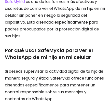
SafeMyKid
es una de las formas más efectivas y
discretas de cómo ver el WhatsApp de mi hijo en mi
celular sin poner en riesgo la seguridad del
dispositivo. Está diseñada específicamente para
padres preocupados por la protección digital de
sus hijos.
Por qué usar SafeMyKid para ver el
WhatsApp de mi hijo en mi celular
Si deseas supervisar la actividad digital de tu hijo de
manera segura y ética, SafeMyKid ofrece funciones
diseñadas específicamente para mantener un
control responsable sobre sus mensajes y
contactos de WhatsApp.