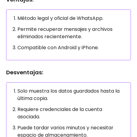
Método legal y oficial de WhatsApp.
Permite recuperar mensajes y archivos
eliminados recientemente.
Compatible con Android y iPhone.
Desventajas:
Solo muestra los datos guardados hasta la
última copia.
Requiere credenciales de la cuenta
asociada.
Puede tardar varios minutos y necesitar
espacio de almacenamiento.