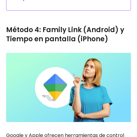
Método 4: Family Link (Android) y
Tiempo en pantalla (iPhone)
Google y Apple ofrecen herramientas de control