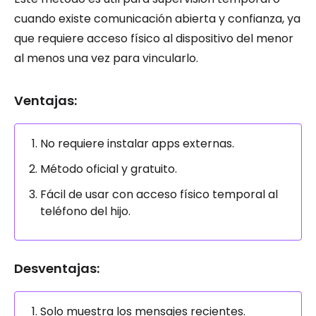
cuando existe comunicación abierta y confianza, ya
que requiere acceso físico al dispositivo del menor
al menos una vez para vincularlo.
Ventajas:
No requiere instalar apps externas.
Método oficial y gratuito.
Fácil de usar con acceso físico temporal al
teléfono del hijo.
Desventajas:
Solo muestra los mensajes recientes.