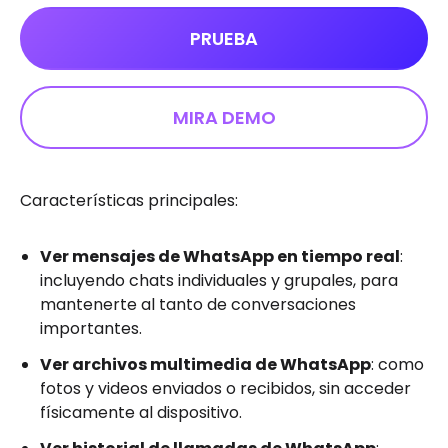
PRUEBA
MIRA DEMO
Características principales:
Ver mensajes de WhatsApp en tiempo real
:
incluyendo chats individuales y grupales, para
mantenerte al tanto de conversaciones
importantes.
Ver archivos multimedia de WhatsApp
: como
fotos y videos enviados o recibidos, sin acceder
físicamente al dispositivo.