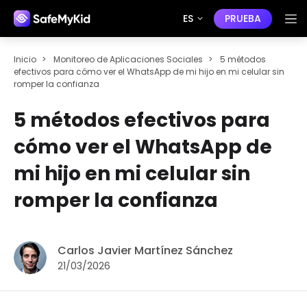
ES
PRUEBA
Inicio
>
Monitoreo de Aplicaciones Sociales
>
5 métodos
efectivos para cómo ver el WhatsApp de mi hijo en mi celular sin
romper la confianza
5 métodos efectivos para
cómo ver el WhatsApp de
mi hijo en mi celular sin
romper la confianza
Carlos Javier Martínez Sánchez
21/03/2026