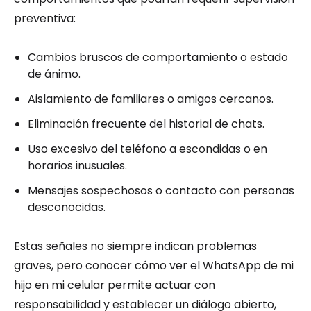
preventiva:
Cambios bruscos de comportamiento o estado
de ánimo.
Aislamiento de familiares o amigos cercanos.
Eliminación frecuente del historial de chats.
Uso excesivo del teléfono a escondidas o en
horarios inusuales.
Mensajes sospechosos o contacto con personas
desconocidas.
Estas señales no siempre indican problemas
graves, pero conocer cómo ver el WhatsApp de mi
hijo en mi celular permite actuar con
responsabilidad y establecer un diálogo abierto,