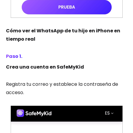
Cómo ver el WhatsApp de tu hijo en iPhone en
tiempo real
Paso 1.
Crea una cuenta en SafeMyKid
Registra tu correo y establece la contraseña de
acceso.