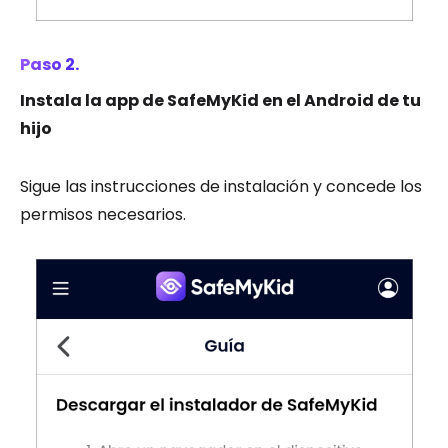
Paso 2.
Instala la app de SafeMyKid en el Android de tu
hijo
Sigue las instrucciones de instalación y concede los
permisos necesarios.