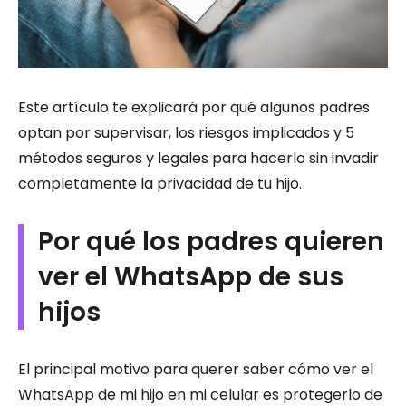
Este artículo te explicará por qué algunos padres
optan por supervisar, los riesgos implicados y 5
métodos seguros y legales para hacerlo sin invadir
completamente la privacidad de tu hijo.
Por qué los padres quieren
ver el WhatsApp de sus
hijos
El principal motivo para querer saber cómo ver el
WhatsApp de mi hijo en mi celular es protegerlo de