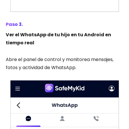
Paso 3.
Ver el WhatsApp de tu hijo en tu Android en
tiempo real
Abre el panel de control y monitorea mensajes,
fotos y actividad de WhatsApp.