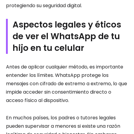
protegiendo su seguridad digital.
Aspectos legales y éticos
de ver el WhatsApp de tu
hijo en tu celular
Antes de aplicar cualquier método, es importante
entender los límites. WhatsApp protege los
mensajes con cifrado de extremo a extremo, lo que
impide acceder sin consentimiento directo o
acceso físico al dispositivo.
En muchos países, los padres o tutores legales
pueden supervisar a menores si existe una razón