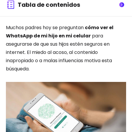
Tabla de contenidos
Muchos padres hoy se preguntan
cómo ver el
WhatsApp de mi hijo en mi celular
para
asegurarse de que sus hijos estén seguros en
internet. El miedo al acoso, al contenido
inapropiado o a malas influencias motiva esta
búsqueda.