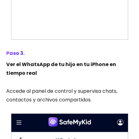
Paso 3.
Ver el WhatsApp de tu hijo en tu iPhone en
tiempo real
Accede al panel de control y supervisa chats,
contactos y archivos compartidos.