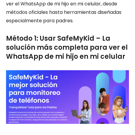
ver el WhatsApp de mi hijo en mi celular, desde
métodos oficiales hasta herramientas diseñadas
especialmente para padres.
Método 1: Usar SafeMyKid – La
solución más completa para ver el
WhatsApp de mi hijo en mi celular