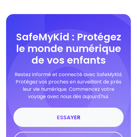
SafeMyKid : Protégez
le monde numérique
de vos enfants
Restez informé et connecté avec SafeMyKid.
Protégez vos proches en surveillant de près
leur vie numérique. Commencez votre
voyage avec nous dès aujourd'hui.
ESSAYER