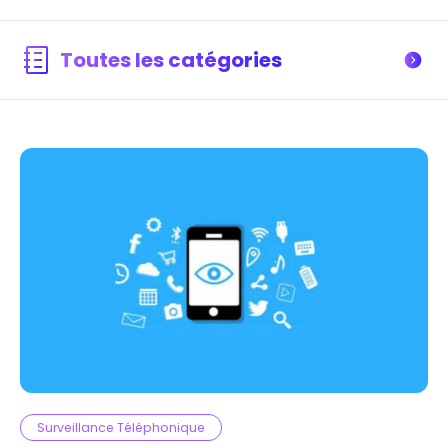
Toutes les catégories
Surveillance Téléphonique