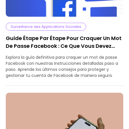
Surveillance des Applications Sociales
Guide Étape Par Étape Pour Craquer Un Mot
De Passe Facebook : Ce Que Vous Devez
Savoir
Explora la guía definitiva para craquer un mot de passe
Facebook con nuestras instrucciones detalladas paso a
paso. Aprende los últimos consejos para proteger y
gestionar tu cuenta de Facebook de manera segura.