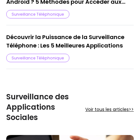
Android ? 5 Méthodes pour Accéder aux
Communications Téléphoniques
Surveillance Téléphonique
Découvrir la Puissance de la Surveillance
Téléphone : Les 5 Meilleures Applications
Surveillance Téléphonique
Surveillance des
Applications
Voir tous les articles>>
Sociales