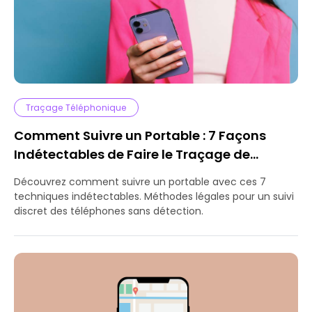
Traçage Téléphonique
Comment Suivre un Portable : 7 Façons
Indétectables de Faire le Traçage de
N’importe Quel Appareil Sans Être Détecté
Découvrez comment suivre un portable avec ces 7
techniques indétectables. Méthodes légales pour un suivi
discret des téléphones sans détection.