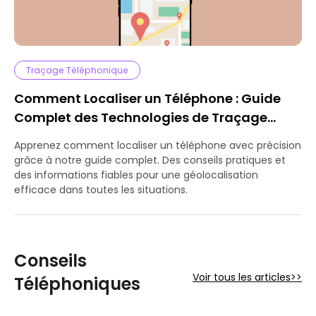
Traçage Téléphonique
Comment Localiser un Téléphone : Guide
Complet des Technologies de Traçage
Mobile
Apprenez comment localiser un téléphone avec précision
grâce à notre guide complet. Des conseils pratiques et
des informations fiables pour une géolocalisation
efficace dans toutes les situations.
Conseils
Voir tous les articles>>
Téléphoniques