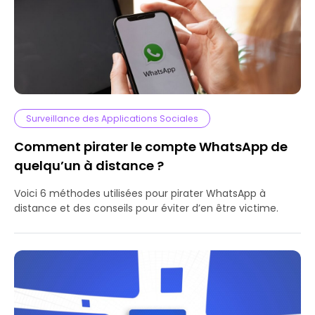
Surveillance des Applications Sociales
Comment pirater le compte WhatsApp de
quelqu’un à distance ?
Voici 6 méthodes utilisées pour pirater WhatsApp à
distance et des conseils pour éviter d’en être victime.