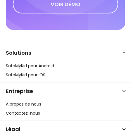
VOIR DÉMO
Solutions
SafeMyKid pour Android
SafeMyKid pour iOS
Entreprise
À propos de nous
Contactez-nous
Légal