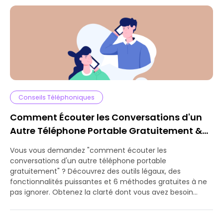
Conseils Téléphoniques
Comment Écouter les Conversations d'un
Autre Téléphone Portable Gratuitement &
Que Faire Ensuite
Vous vous demandez "comment écouter les
conversations d'un autre téléphone portable
gratuitement" ? Découvrez des outils légaux, des
fonctionnalités puissantes et 6 méthodes gratuites à ne
pas ignorer. Obtenez la clarté dont vous avez besoin
aujourd'hui.