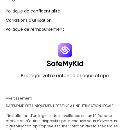
Politique de confidentialité
Conditions d'utilisation
Politique de remboursement
Protéger votre enfant à chaque étape.
Avertissement
SAFEMYKID EST UNIQUEMENT DESTINÉ À UNE UTILISATION LÉGALE.
L'installation d'un logiciel de surveillance sur un téléphone
mobile ou d'autres dispositifs pour lesquels vous n'avez pas
d'autorisation appropriée est une violation des lois fédérales