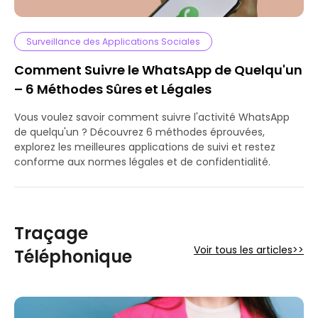
Surveillance des Applications Sociales
Comment Suivre le WhatsApp de Quelqu'un
– 6 Méthodes Sûres et Légales
Vous voulez savoir comment suivre l'activité WhatsApp
de quelqu'un ? Découvrez 6 méthodes éprouvées,
explorez les meilleures applications de suivi et restez
conforme aux normes légales et de confidentialité.
Traçage
Voir tous les articles>>
Téléphonique