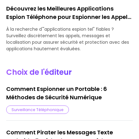
Découvrez les Meilleures Applications
Espion Téléphone pour Espionner les Appels,
Messages et Localisation
À la recherche d'"applications espion tel" fiables ?
Surveillez discrètement les appels, messages et
localisation pour assurer sécurité et protection avec des
applications hautement évaluées.
Choix de l'éditeur
Comment Espionner un Portable : 6
Méthodes de Sécurité Numérique
Surveillance Téléphonique
Comment Pirater les Messages Texte