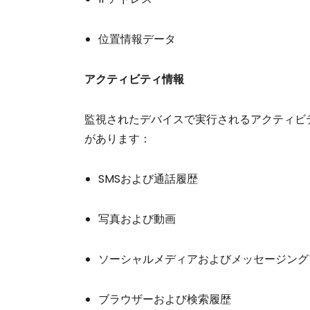
位置情報データ
アクティビティ情報
監視されたデバイスで実行されるアクティビ
があります：
SMSおよび通話履歴
写真および動画
ソーシャルメディアおよびメッセージング
ブラウザーおよび検索履歴