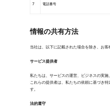
7
電話番号
情報の共有方法
当社は、以下に記載された場合を除き、お客
サービス提供者
私たちは、サービスの運営、ビジネスの実施
これらの提供者は、私たちの依頼に基づき特
す。
法的遵守