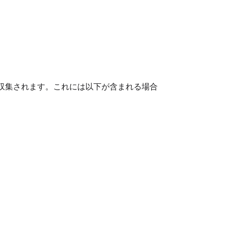
収集されます。これには以下が含まれる場合