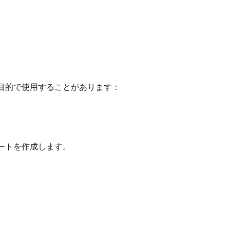
目的で使用することがあります：
ートを作成します。