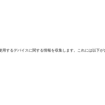
使用するデバイスに関する情報を収集します。これには以下が