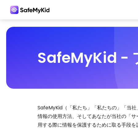
SafeMyKid
SafeMyKid（「私たち」「私たちの」
情報の使用方法、そしてあなたが当社の「サ
用する際に情報を保護するために取る手段を