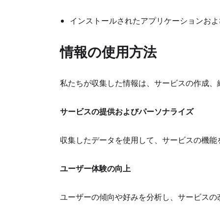
インストールされたアプリケーションおよ
情報の使用方法
私たちが収集した情報は、サービスの作成、
サービスの提供およびパーソナライズ
収集したデータを使用して、サービスの機能
ユーザー体験の向上
ユーザーの傾向や好みを分析し、サービスの