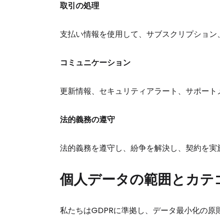
取引の処理
支払い情報を使用して、サブスクリプション
コミュニケーション
更新情報、セキュリティアラート、サポート
法的義務の遵守
法的義務を遵守し、紛争を解決し、契約を実
個人データの範囲とカテ
私たちはGDPRに準拠し、データ最小化の