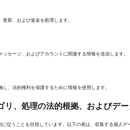
、更新、および返金を処理します。
メッセージ、およびアカウントに関連する情報を送信します。
施し、法的権利を保護するために情報を使用します。
ゴリ、処理の法的根拠、およびデー
原則に従うことを目指しています。以下の表は、収集する個人デ