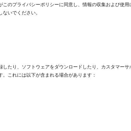
がこのプライバシーポリシーに同意し、情報の収集および使用
しないでください。
録したり、ソフトウェアをダウンロードしたり、カスタマーサ
す。これには以下が含まれる場合があります：