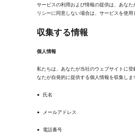
サービスの利用および情報の提供は、あなた
リシーに同意しない場合は、サービスを使用
収集する情報
個人情報
私たちは、あなたが当社のウェブサイトに登
なたが自発的に提供する個人情報を収集しま
氏名
メールアドレス
電話番号