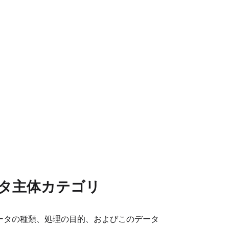
タ主体カテゴリ
ータの種類、処理の目的、およびこのデータ