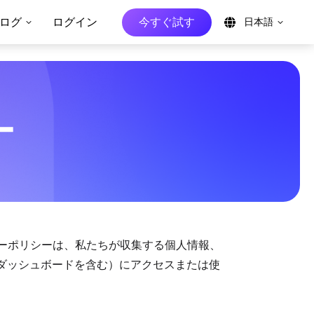
ログ
ログイン
今すぐ試す
日本語
ー
シーポリシーは、私たちが収集する個人情報、
ダッシュボードを含む）にアクセスまたは使