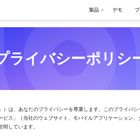
製品
デモ
ブ
 - プライバシーポリシ
「当社」）は、あなたのプライバシーを尊重します。このプライバ
ービス」（当社のウェブサイト、モバイルアプリケーション、
説明しています。