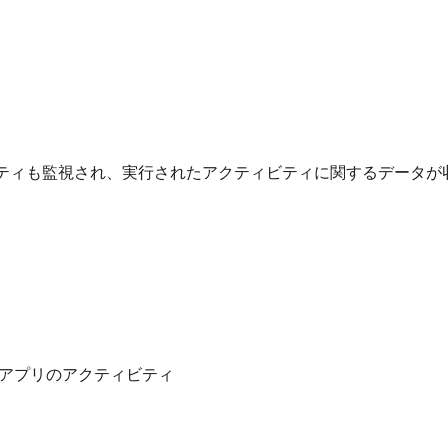
ティも監視され、実行されたアクティビティに関するデータが
アプリのアクティビティ