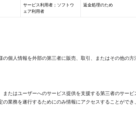
サービス利用者；ソフトウ
返金処理のため
ェア利用者
様の個人情報を外部の第三者に販売、取引、またはその他の方
、またはユーザーへのサービス提供を支援する第三者のサービ
定の業務を遂行するためにのみ情報にアクセスすることができ