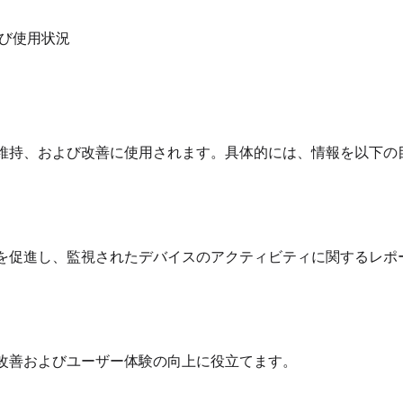
び使用状況
維持、および改善に使用されます。具体的には、情報を以下の
を促進し、監視されたデバイスのアクティビティに関するレポ
改善およびユーザー体験の向上に役立てます。