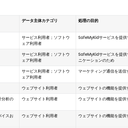
データ主体カテゴリ
処理の目的
サービス利用者；ソフトウ
SafeMyKidサービスを提
ェア利用者
サービス利用者；ソフトウ
SafeMyKidサービスを
ェア利用者
ニケーションのため
サービス利用者；ソフトウ
マーケティング通信を送信
ェア利用者
ウェブサイト利用者
ウェブサイトの機能を提供
計分析の
ウェブサイト利用者
ウェブサイトの機能を提供
バイスお
ウェブサイト利用者
ウェブサイトの機能を提供