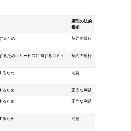
処理の法的
根拠
供するため
契約の履行
提供するため；サービスに関するコミュ
契約の履行
するため
同意
するため
正当な利益
するため
正当な利益
するため
同意