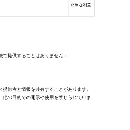
正当な利益
法で提供することはありません：
ス提供者と情報を共有することがあります。
、他の目的での開示や使用を禁じられていま