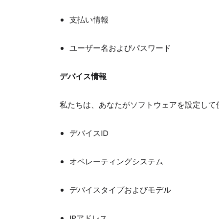
支払い情報
ユーザー名およびパスワード
デバイス情報
私たちは、あなたがソフトウェアを設定して
デバイスID
オペレーティングシステム
デバイスタイプおよびモデル
IPアドレス